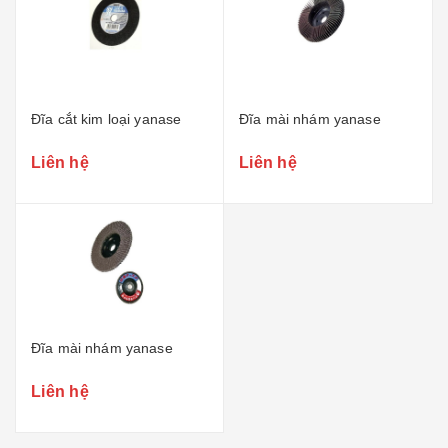
Đĩa cắt kim loại yanase
Đĩa mài nhám yanase
Liên hệ
Liên hệ
Đĩa mài nhám yanase
Liên hệ