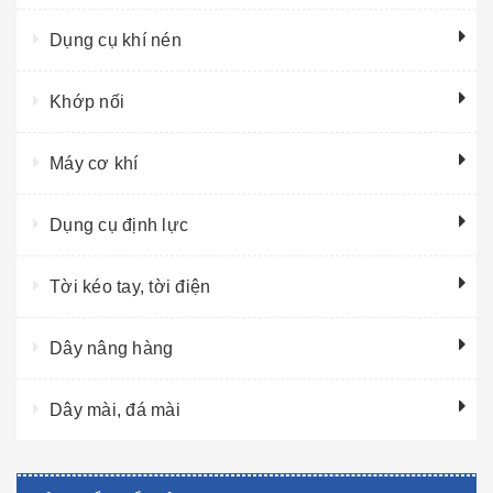
Dụng cụ khí nén
Khớp nối
Máy cơ khí
Dụng cụ định lực
Tời kéo tay, tời điện
Dây nâng hàng
Dây mài, đá mài