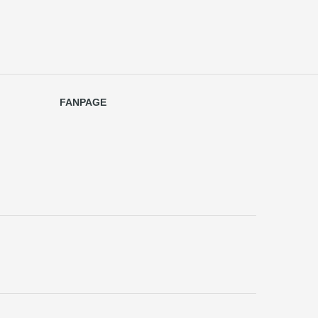
FANPAGE