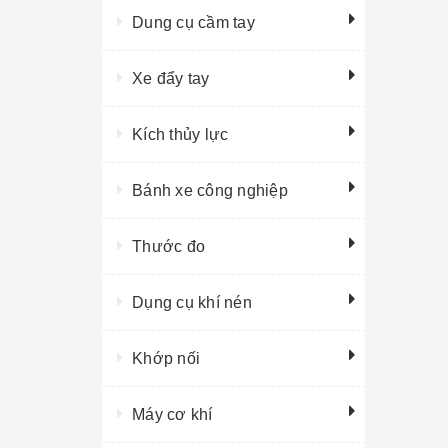
Dung cụ cầm tay
Xe đẩy tay
Kích thủy lực
Bánh xe công nghiệp
Thước đo
Dụng cụ khí nén
Khớp nối
Máy cơ khí