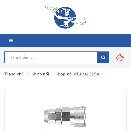
Trang chủ
Khớp nối
Khớp nối đầu cái 21SA