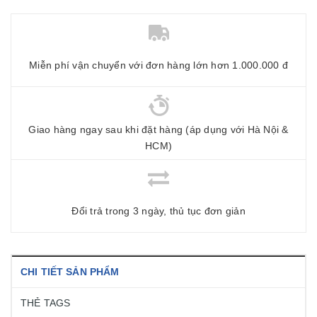
Miễn phí vận chuyển với đơn hàng lớn hơn 1.000.000 đ
Giao hàng ngay sau khi đặt hàng (áp dụng với Hà Nội &
HCM)
Đổi trả trong 3 ngày, thủ tục đơn giản
CHI TIẾT SẢN PHẨM
THẺ TAGS