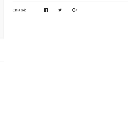
Chia sẻ: