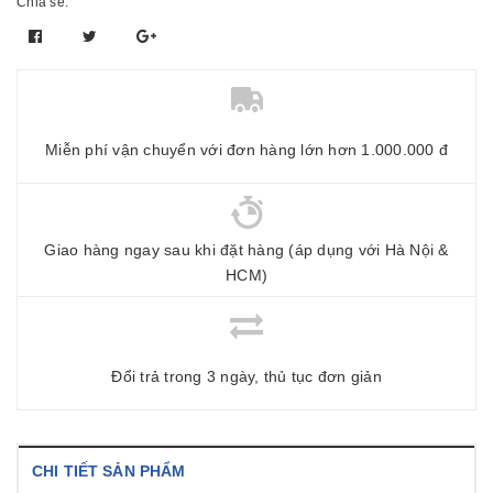
Chia sẻ:
Miễn phí vận chuyển với đơn hàng lớn hơn 1.000.000 đ
Giao hàng ngay sau khi đặt hàng (áp dụng với Hà Nội &
HCM)
Đổi trả trong 3 ngày, thủ tục đơn giản
CHI TIẾT SẢN PHẨM