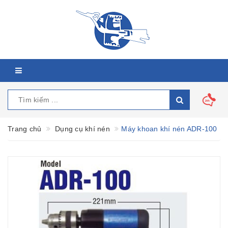
Trang chủ
Dụng cụ khí nén
Máy khoan khí nén ADR-100